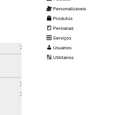
Personalizáveis
Produtos
Persianas
Serviços
Usuários
Utilitários