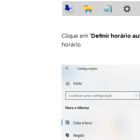
Clique em “
Definir horário 
horário.