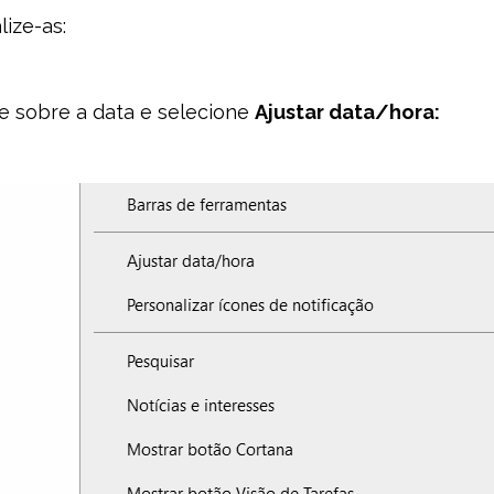
lize-as:
e sobre a data e selecione
Ajustar data/hora: