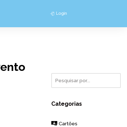
Login
vento
Categorias
Cartões