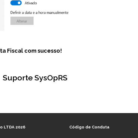
ota Fiscal com sucesso!
Suporte SysOpRS
o LTDA 2026
Código de Conduta