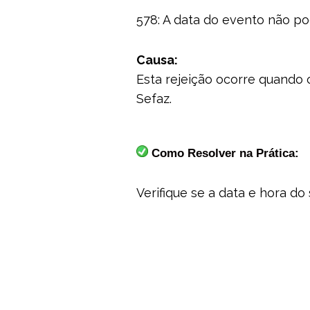
578: A data do evento não p
Causa:
Esta rejeição ocorre quando 
Sefaz.
 Como Resolver na Prática:
Verifique se a data e hora do 