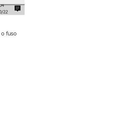
 o fuso