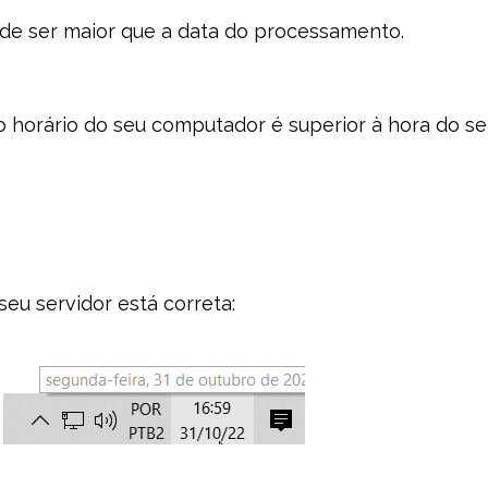
ode ser maior que a data do processamento.
o horário do seu computador é superior à hora do se
seu servidor está correta: