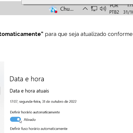
automaticamente”
para que seja atualizado conforme