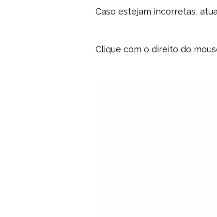
Caso estejam incorretas, atua
Clique com o direito do mous