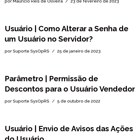
por
Maurício Reis de Oliveira
23 de fevereiro de 2023
Usuário | Como Alterar a Senha de
um Usuário no Servidor?
por
Suporte SysOpRS
25 de janeiro de 2023
Parâmetro | Permissão de
Descontos para o Usuário Vendedor
por
Suporte SysOpRS
5 de outubro de 2022
Usuário | Envio de Avisos das Ações
do Usuário