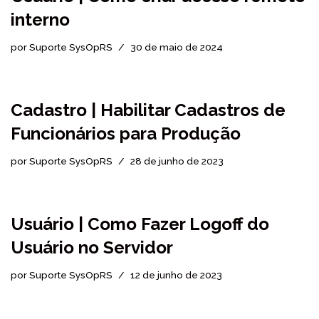
interno
por
Suporte SysOpRS
30 de maio de 2024
Cadastro | Habilitar Cadastros de
Funcionários para Produção
por
Suporte SysOpRS
28 de junho de 2023
Usuário | Como Fazer Logoff do
Usuário no Servidor
por
Suporte SysOpRS
12 de junho de 2023