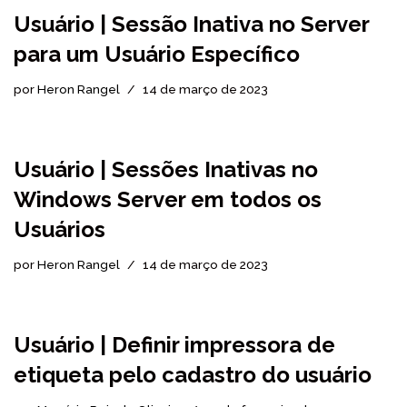
Usuário | Sessão Inativa no Server
para um Usuário Específico
por
Heron Rangel
14 de março de 2023
Usuário | Sessões Inativas no
Windows Server em todos os
Usuários
por
Heron Rangel
14 de março de 2023
Usuário | Definir impressora de
etiqueta pelo cadastro do usuário