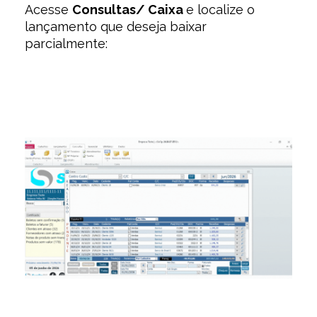
Acesse
Consultas/ Caixa
e localize o
lançamento que deseja baixar
parcialmente: