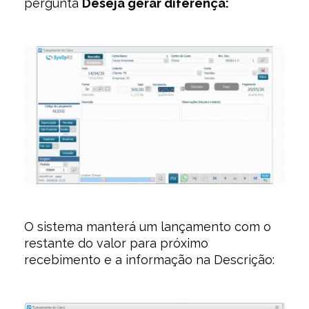
pergunta
Deseja gerar diferença:
O sistema manterá um lançamento com o
restante do valor para próximo
recebimento e a informação na Descrição: