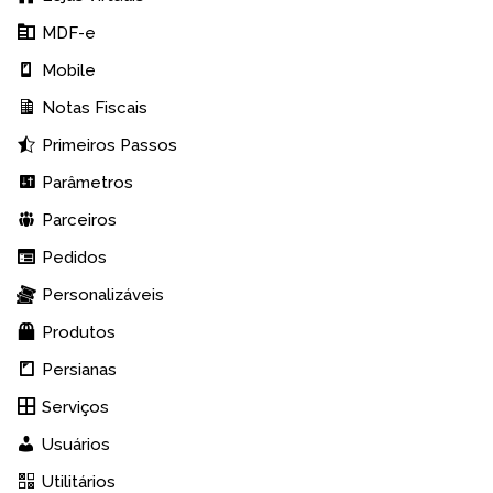
MDF-e
Mobile
Notas Fiscais
Primeiros Passos
Parâmetros
Parceiros
Pedidos
Personalizáveis
Produtos
Persianas
Serviços
Usuários
Utilitários