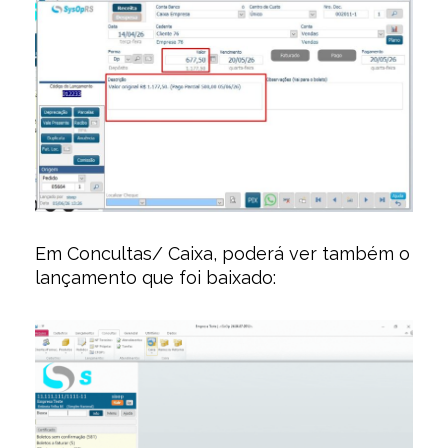
Em Concultas/ Caixa, poderá ver também o
lançamento que foi baixado: