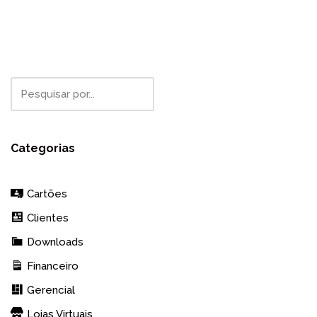
Categorias
Cartões
Clientes
Downloads
Financeiro
Gerencial
Lojas Virtuais