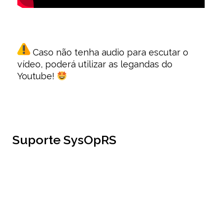
Caso não tenha audio para escutar o
vídeo, poderá utilizar as legandas do
Youtube!
Suporte SysOpRS