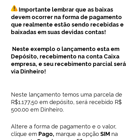
Importante lembrar que as baixas
devem ocorrer na forma de pagamento
que realmente estão sendo recebidas e
baixadas em suas devidas contas!
Neste exemplo o lançamento esta em
Depósito, recebimento na conta Caixa
empresa, e seu recebimento parcial será
via Dinheiro!
Neste lançamento temos uma parcela de
R$1.177,50 em depósito, será recebido R$
500.00 em Dinheiro.
Altere a forma de pagamento e o valor,
clique em
Pago,
marque a opção
SIM
na