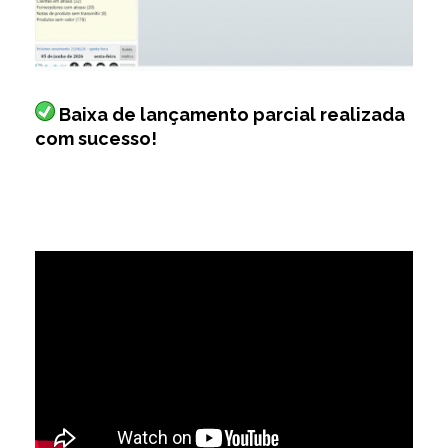
Baixa de lançamento parcial realizada
com sucesso!