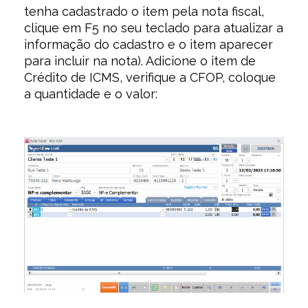
tenha cadastrado o item pela nota fiscal,
clique em F5 no seu teclado para atualizar a
informação do cadastro e o item aparecer
para incluir na nota). Adicione o item de
Crédito de ICMS, verifique a CFOP, coloque
a quantidade e o valor: