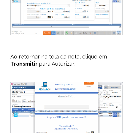
Ao retornar na tela da nota, clique em
Transmitir
para Autorizar: