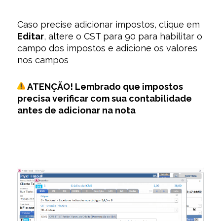
Caso precise adicionar impostos, clique em
Editar
, altere o CST para 90 para habilitar o
campo dos impostos e adicione os valores
nos campos
ATENÇÃO! Lembrado que impostos
precisa verificar com sua contabilidade
antes de adicionar na nota