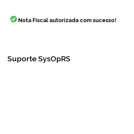
Nota Fiscal autorizada com sucesso!
Suporte SysOpRS