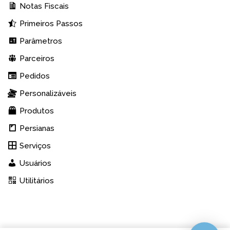
Notas Fiscais
Primeiros Passos
Parâmetros
Parceiros
Pedidos
Personalizáveis
Produtos
Persianas
Serviços
Usuários
Utilitários