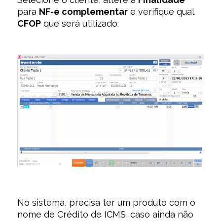
para
NF-e complementar
e verifique qual
CFOP
que será utilizado:
No sistema, precisa ter um produto com o
nome de Crédito de ICMS, caso ainda não