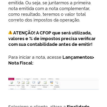
emitida. Ou seja, se juntarmos a primeira
nota emitida com a nota complementar,
como resultado, teremos o valor total
correto dos impostos da operação.
ATENÇÃO! A CFOP que será utilizada,
valores e % de impostos precisa verificar
com sua contabilidade antes de emitir!
Para iniciar a nota, acesse
Lançamentos>
Nota Fiscal:
Selecione o cliente, altere a
Finalidade