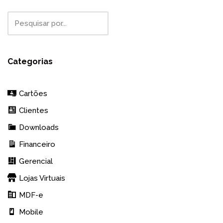
Categorias
Cartões
Clientes
Downloads
Financeiro
Gerencial
Lojas Virtuais
MDF-e
Mobile