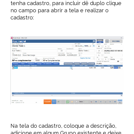
tenha cadastro, para incluir dê duplo clique
no campo para abrir a tela e realizar o
cadastro:
Na tela do cadastro, coloque a descrição,
adicione em algum Grupo existente e deixe