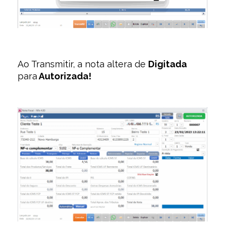
Ao Transmitir, a nota altera de
Digitada
para
Autorizada!