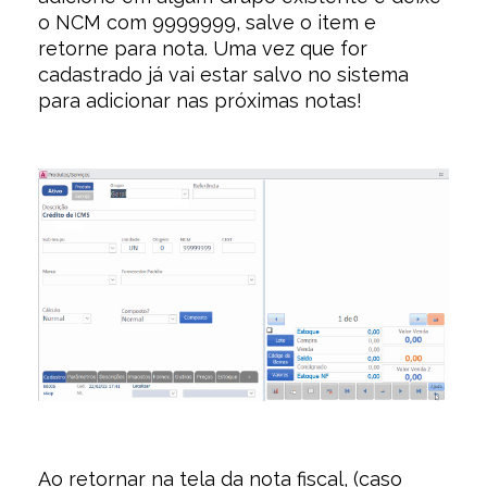
o NCM com 9999999, salve o item e
retorne para nota. Uma vez que for
cadastrado já vai estar salvo no sistema
para adicionar nas próximas notas!
Ao retornar na tela da nota fiscal, (caso