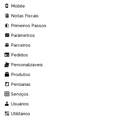
Mobile
Notas Fiscais
Primeiros Passos
Parâmetros
Parceiros
Pedidos
Personalizáveis
Produtos
Persianas
Serviços
Usuários
Utilitários