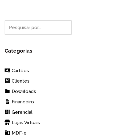
Categorias
Cartões
Clientes
Downloads
Financeiro
Gerencial
Lojas Virtuais
MDF-e