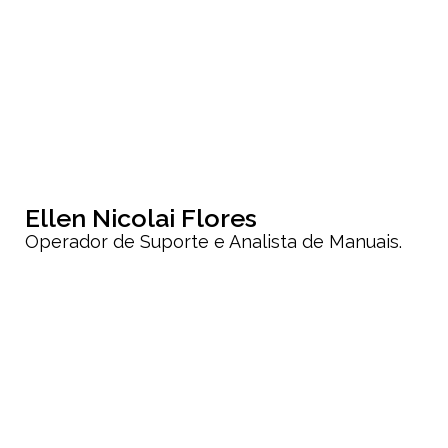
Ellen Nicolai Flores
Operador de Suporte e Analista de Manuais.