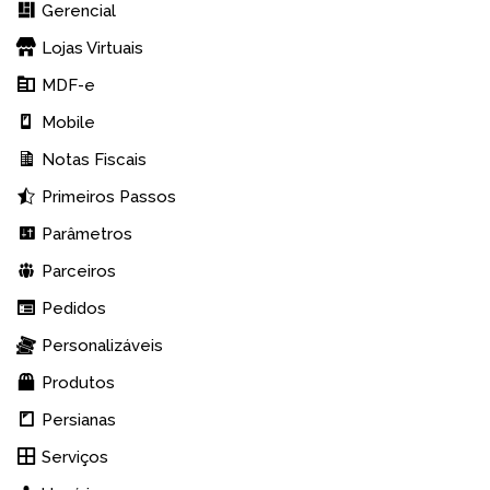
Gerencial
Lojas Virtuais
MDF-e
Mobile
Notas Fiscais
Primeiros Passos
Parâmetros
Parceiros
Pedidos
Personalizáveis
Produtos
Persianas
Serviços