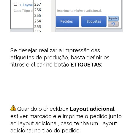
Se desejar realizar a impressão das
etiquetas de produção, basta definir os
filtros e clicar no botão
ETIQUETAS
:
Quando o checkbox
Layout adicional
estiver marcado ele imprime o pedido junto
ao layout adicional, caso tenha um Layout
adicional no tipo do pedido.