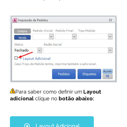
Para saber como definir um
Layout
adicional
clique no
botão abaixo:
Layout Adicional