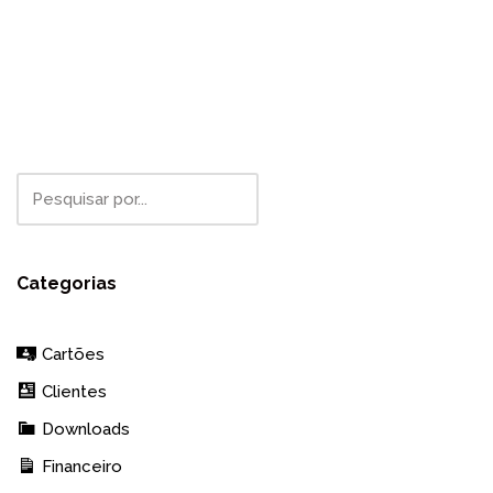
Categorias
Cartões
Clientes
Downloads
Financeiro