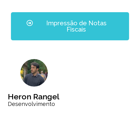
Impressão de Notas
Fiscais
Heron Rangel
Desenvolvimento