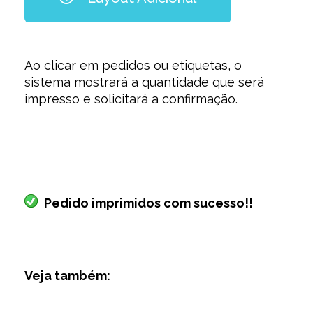
Ao clicar em pedidos ou etiquetas, o
sistema mostrará a quantidade que será
impresso e solicitará a confirmação.
Pedido imprimidos com sucesso!!
Veja também: