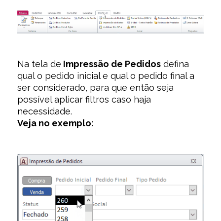
Na tela de
Impressão de Pedidos
defina
qual o pedido inicial e qual o pedido final a
ser considerado, para que então seja
possível aplicar filtros caso haja
necessidade.
Veja no exemplo: