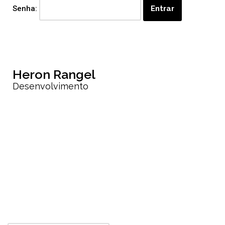
Senha:
Heron Rangel
Desenvolvimento