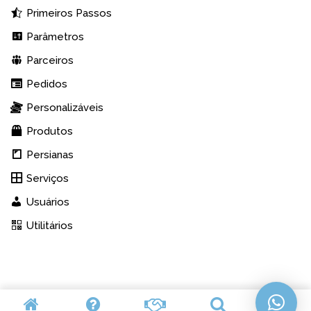
Primeiros Passos
Parâmetros
Parceiros
Pedidos
Personalizáveis
Produtos
Persianas
Serviços
Usuários
Utilitários