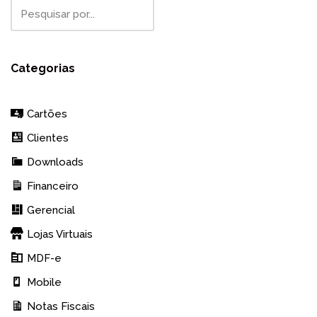
Categorias
Cartões
Clientes
Downloads
Financeiro
Gerencial
Lojas Virtuais
MDF-e
Mobile
Notas Fiscais