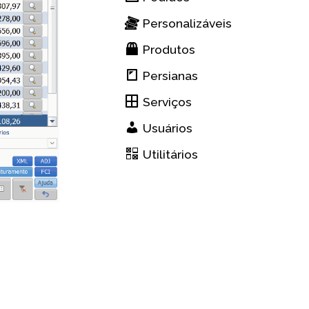
Personalizáveis
Produtos
Persianas
Serviços
Usuários
Utilitários