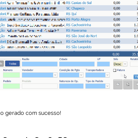
to gerado com sucesso!