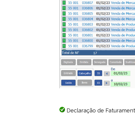
Declaração de Faturamen