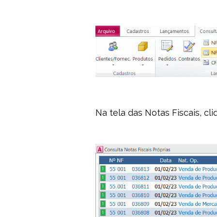
Na tela das Notas Fiscais, cl