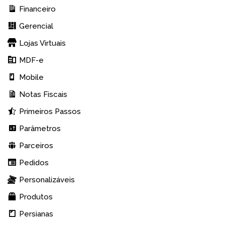
Financeiro
Gerencial
Lojas Virtuais
MDF-e
Mobile
Notas Fiscais
Primeiros Passos
Parâmetros
Parceiros
Pedidos
Personalizáveis
Produtos
Persianas