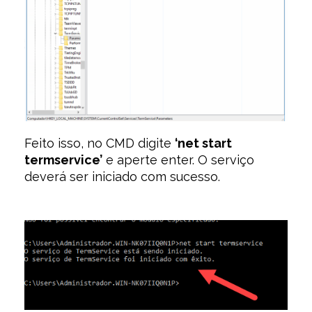
Feito isso, no CMD digite
‘net start
termservice’
e aperte enter. O serviço
deverá ser iniciado com sucesso.