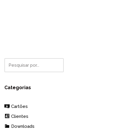
Categorias
Cartões
Clientes
Downloads