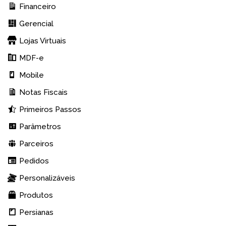
Financeiro
Gerencial
Lojas Virtuais
MDF-e
Mobile
Notas Fiscais
Primeiros Passos
Parâmetros
Parceiros
Pedidos
Personalizáveis
Produtos
Persianas