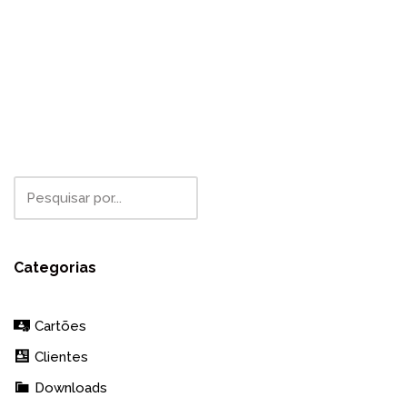
Categorias
Cartões
Clientes
Downloads