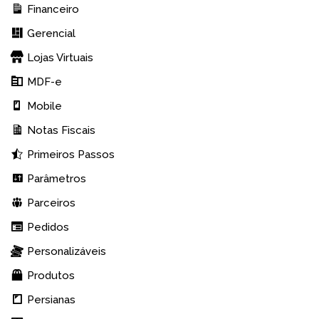
Financeiro
Gerencial
Lojas Virtuais
MDF-e
Mobile
Notas Fiscais
Primeiros Passos
Parâmetros
Parceiros
Pedidos
Personalizáveis
Produtos
Persianas