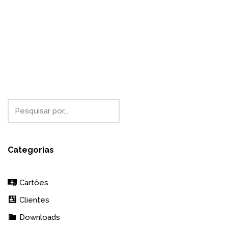
Categorias
Cartões
Clientes
Downloads