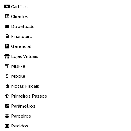
Cartões
Clientes
Downloads
Financeiro
Gerencial
Lojas Virtuais
MDF-e
Mobile
Notas Fiscais
Primeiros Passos
Parâmetros
Parceiros
Pedidos