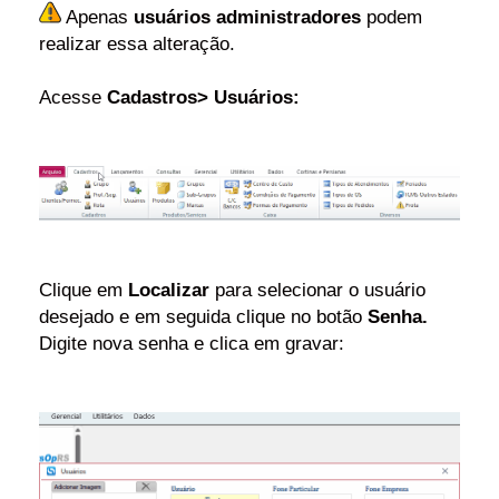
 Apenas 
usuários administradores
 podem 
realizar essa alteração.
Acesse 
Cadastros> Usuários:
Clique em 
Localizar
 para selecionar o usuário 
desejado e em seguida clique no botão 
Senha.
Digite nova senha e clica em gravar: