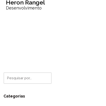
Heron Rangel
Desenvolvimento
Categorias