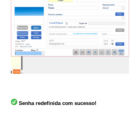
Senha redefinida com sucesso!