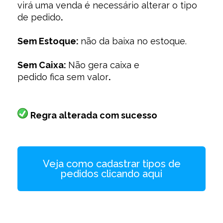
virá uma venda é necessário alterar o tipo
de pedido
.
Sem Estoque:
não da baixa no estoque.
Sem Caixa:
Não gera caixa e
pedido fica sem valor
.
Regra alterada com sucesso
Veja como cadastrar tipos de
pedidos clicando aqui