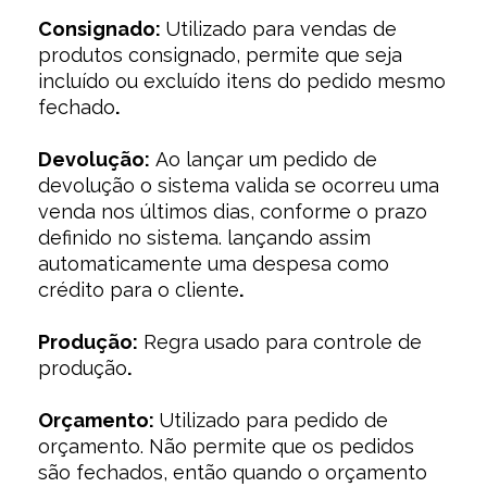
Consignado:
Utilizado para vendas de
produtos consignado, permite que seja
incluído ou excluído itens do pedido mesmo
fechado
.
Devolução:
Ao lançar um pedido de
devolução o sistema valida se ocorreu uma
venda nos últimos dias, conforme o prazo
definido no sistema. lançando assim
automaticamente uma despesa como
crédito para o cliente
.
Produção:
Regra usado para controle de
produção
.
Orçamento:
Utilizado para pedido de
orçamento. Não permite que os pedidos
são fechados, então quando o orçamento