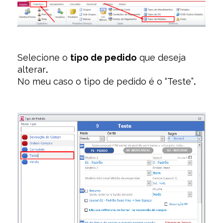
Selecione o
tipo de pedido
que deseja
alterar
.
No meu caso o tipo de pedido é o “Teste”
.