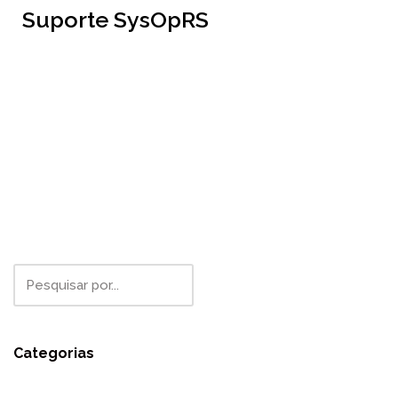
Suporte SysOpRS
Categorias