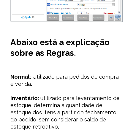
Abaixo está a explicação
sobre as Regras.
Normal:
Utilizado para pedidos de compra
e venda
.
Inventário:
utilizado para levantamento de
estoque, determina a quantidade de
estoque dos itens a partir do fechamento
do pedido, sem considerar o saldo de
estoque retroativo
.