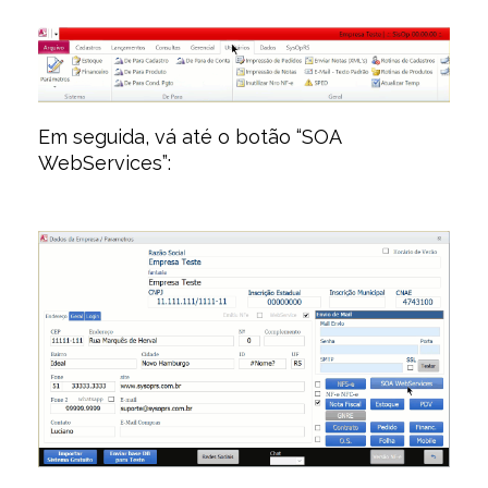
Em seguida, vá até o botão “SOA
WebServices”: