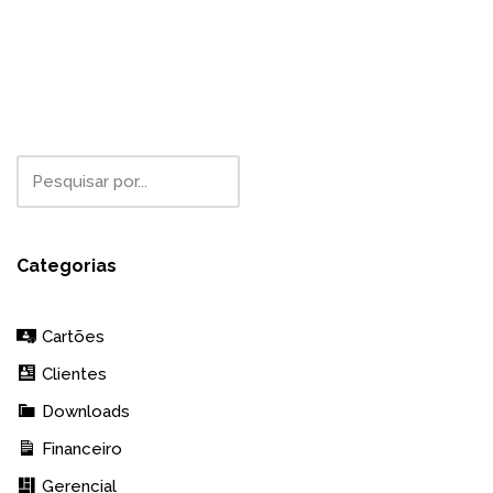
Categorias
Cartões
Clientes
Downloads
Financeiro
Gerencial