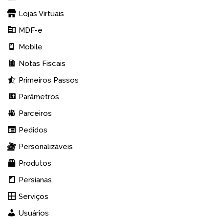
Lojas Virtuais
MDF-e
Mobile
Notas Fiscais
Primeiros Passos
Parâmetros
Parceiros
Pedidos
Personalizáveis
Produtos
Persianas
Serviços
Usuários