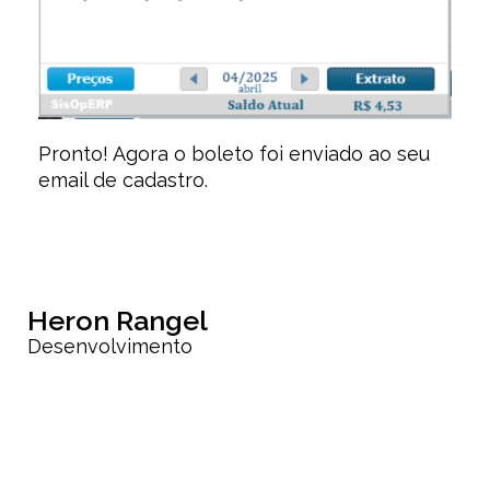
Pronto! Agora o boleto foi enviado ao seu
email de cadastro.
Heron Rangel
Desenvolvimento