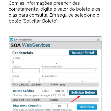
Com as informações preenchidas
corretamente, digite o valor do boleto e os
dias para consulta. Em seguida selecione o
botão “Solicitar Boleto”: