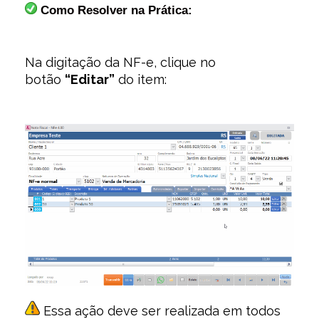
 Como Resolver na Prática:
Na digitação da NF-e, clique no
botão
“Editar”
do item:
Essa ação deve ser realizada em todos