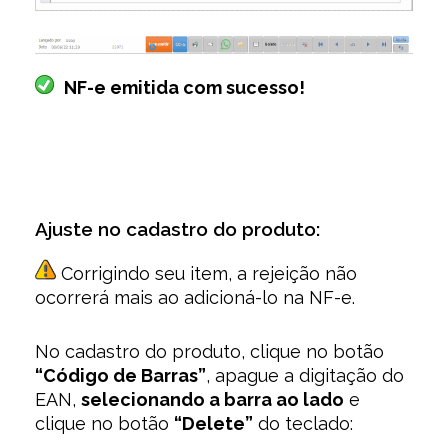
NF-e emitida com sucesso!
Ajuste no cadastro do produto:
Corrigindo seu item, a rejeição não
ocorrerá mais ao adicioná-lo na NF-e.
No cadastro do produto, clique no botão
“Código de Barras”
, apague a digitação do
EAN,
selecionando a barra ao lado
e
clique no botão
“Delete”
do teclado: