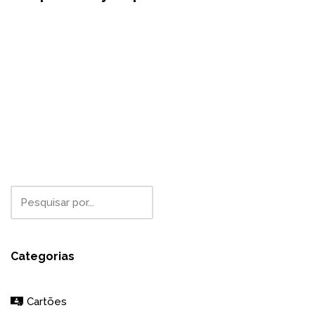
Categorias
Cartões