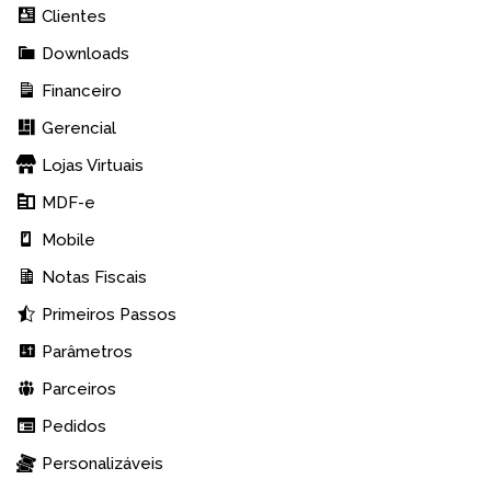
Clientes
Downloads
Financeiro
Gerencial
Lojas Virtuais
MDF-e
Mobile
Notas Fiscais
Primeiros Passos
Parâmetros
Parceiros
Pedidos
Personalizáveis