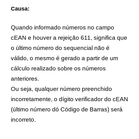
Causa:
Quando informado números no campo 
cEAN e houver a rejeição 611, significa que 
o último número do sequencial não é 
válido, o mesmo é gerado a partir de um 
cálculo realizado sobre os números 
anteriores.
Ou seja, qualquer número preenchido 
incorretamente, o dígito verificador do cEAN 
(último número dó Código de Barras) será 
incorreto.