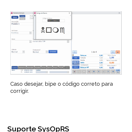
Caso desejar, bipe o código correto para
corrigir.
Suporte SysOpRS