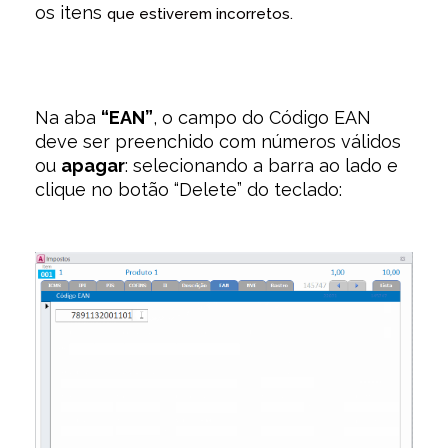
os itens
que estiverem incorretos.
Na aba
“EAN”
, o campo do Código EAN
deve ser preenchido com números válidos
ou
apagar
: selecionando a barra ao lado e
clique no botão “Delete” do teclado: