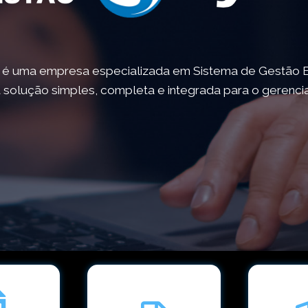
é uma empresa especializada em Sistema de Gestão E
solução simples, completa e integrada para o gerenc