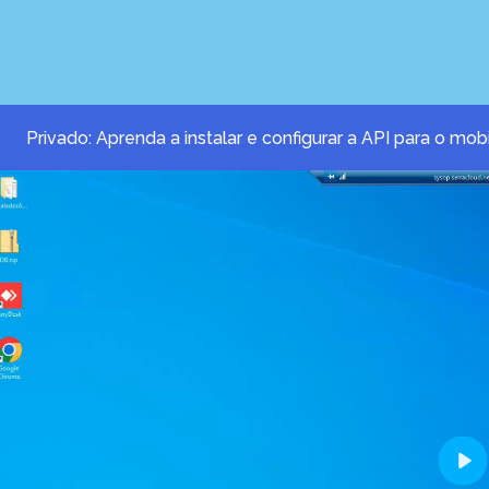
Privado: Aprenda a instalar e configurar a API para o mob
Pl